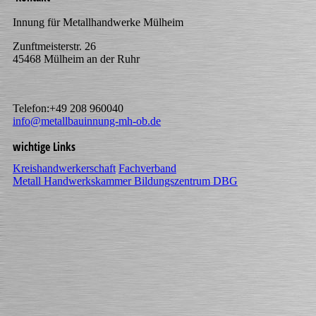
Innung für Metallhandwerke Mülheim
Zunftmeisterstr. 26
45468 Mülheim an der Ruhr
Telefon:+49 208 960040
info@metallbauinnung-mh-ob.de
wichtige Links
Kreishandwerkerschaft
Fachverband
Metall
Handwerkskammer
Bildungszentrum DBG