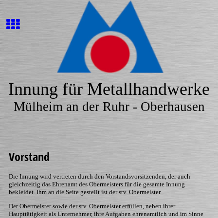
Innung für Metallhandwerke
Mülheim an der Ruhr - Oberhausen
Vorstand
Die Innung wird vertreten durch den Vorstandsvorsitzenden, der auch
gleichzeitig das Ehrenamt des Obermeisters für die gesamte Innung
bekleidet. Ihm an die Seite gestellt ist der stv. Obermeister.
Der Obermeister sowie der stv. Obermeister erfüllen, neben ihrer
Haupttätigkeit als Unternehmer, ihre Aufgaben ehrenamtlich und im Sinne