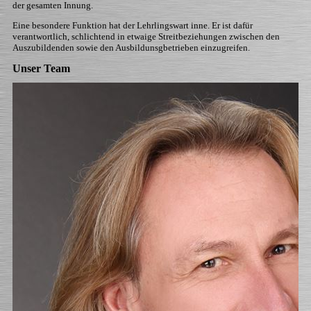
der gesamten Innung.
Eine besondere Funktion hat der Lehrlingswart inne. Er ist dafür
verantwortlich, schlichtend in etwaige Streitbeziehungen zwischen den
Auszubildenden sowie den Ausbildunsgbetrieben einzugreifen.
Unser Team