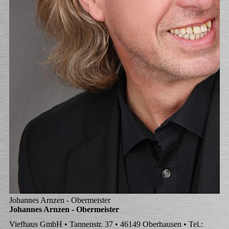
Johannes Arnzen - Obermeister
Johannes Arnzen - Obermeister
Viefhaus GmbH • Tannenstr. 37 • 46149 Oberhausen • Tel.: